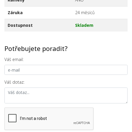
Záruka
24 měsíců
Dostupnost
Skladem
Potřebujete poradit?
Váš email:
Váš dotaz: