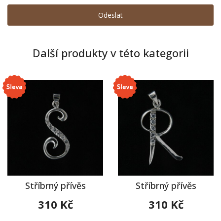
Další produkty v této kategorii
Stříbrný přívěs
Stříbrný přívěs
310 Kč
310 Kč