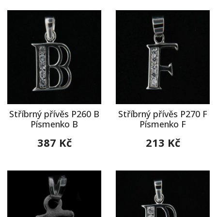
Stříbrný přívěs P260 B
Stříbrný přívěs P270 F
Písmenko B
Písmenko F
387 Kč
213 Kč