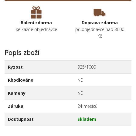
Balení zdarma
Doprava zdarma
ke každé objednávce
při objednávce nad 3000
Kč
Popis zboží
Ryzost
925/1000
Rhodiováno
NE
Kameny
NE
Záruka
24 měsíců
Dostupnost
Skladem