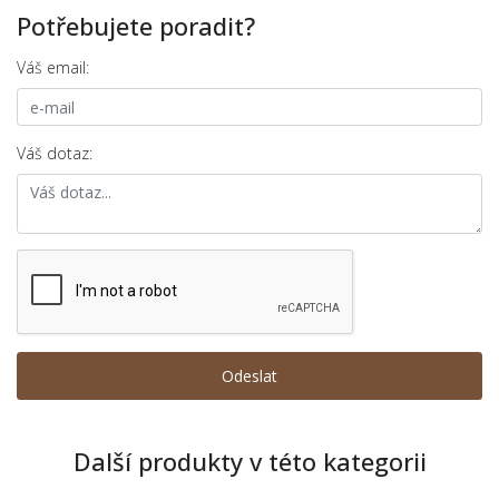
Potřebujete poradit?
Váš email:
Váš dotaz:
Další produkty v této kategorii