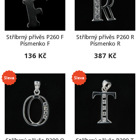
Stříbrný přívěs P260 F
Stříbrný přívěs P260 R
Písmenko F
Písmenko R
136 Kč
387 Kč