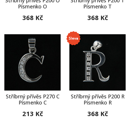
Stříbrný přívěs P200 O
Stříbrný přívěs P200 T
Písmenko O
Písmenko T
368 Kč
368 Kč
Stříbrný přívěs P270 C
Stříbrný přívěs P200 R
Písmenko C
Písmenko R
213 Kč
368 Kč