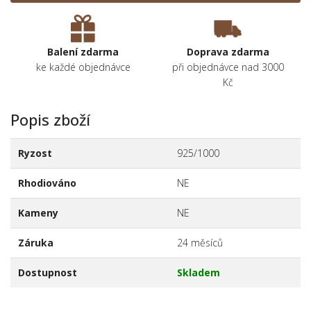
Balení zdarma
Doprava zdarma
ke každé objednávce
při objednávce nad 3000
Kč
Popis zboží
Ryzost
925/1000
Rhodiováno
NE
Kameny
NE
Záruka
24 měsíců
Dostupnost
Skladem