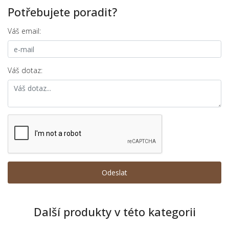
Potřebujete poradit?
Váš email:
Váš dotaz:
Další produkty v této kategorii