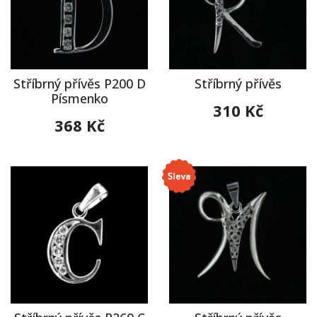
Stříbrný přívěs P200 D
Stříbrný přívěs
Písmenko
310 Kč
368 Kč