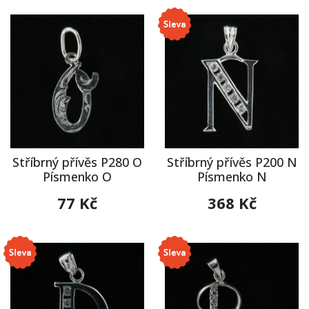
Stříbrný přívěs P280 O
Stříbrný přívěs P200 N
Písmenko O
Písmenko N
77 Kč
368 Kč