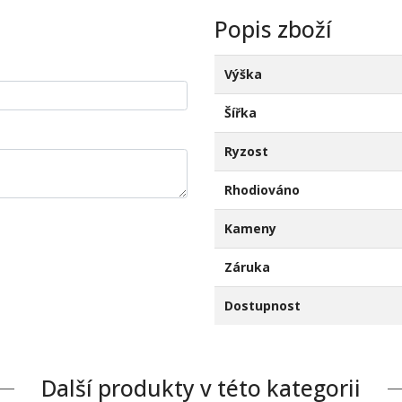
Popis zboží
Výška
Šířka
Ryzost
Rhodiováno
Kameny
Záruka
Dostupnost
Další produkty v této kategorii