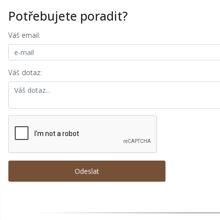
Potřebujete poradit?
Váš email:
Váš dotaz: