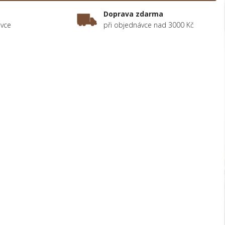
Doprava zdarma
ávce
při objednávce nad 3000 Kč