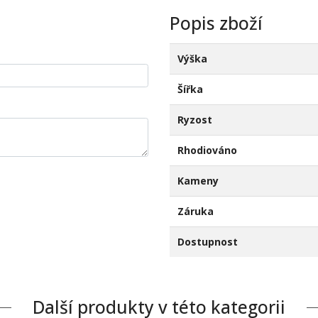
Popis zboží
Výška
Šířka
Ryzost
Rhodiováno
Kameny
Záruka
Dostupnost
Další produkty v této kategorii