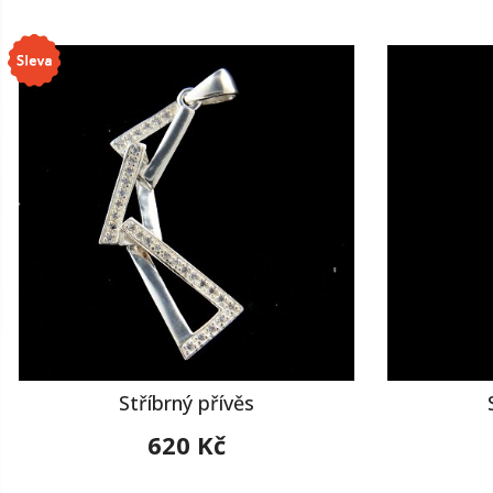
Stříbrný přívěs
620 Kč