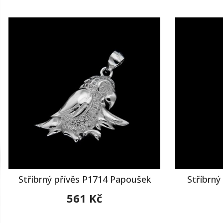
Stříbrný přívěs P1714 Papoušek
Stříbrný
561 Kč