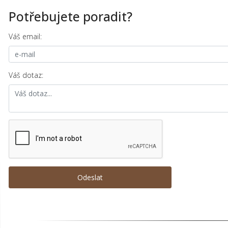
Potřebujete poradit?
Váš email:
Váš dotaz: