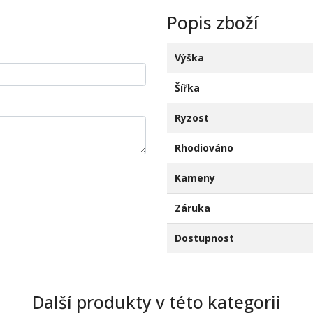
Popis zboží
Výška
Šířka
Ryzost
Rhodiováno
Kameny
Záruka
Dostupnost
Další produkty v této kategorii