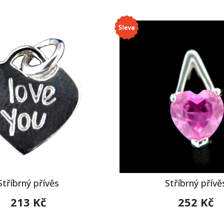
Stříbrný přívěs
Stříbrný přívě
213 Kč
252 Kč