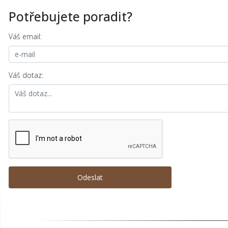
Potřebujete poradit?
Váš email:
Váš dotaz: