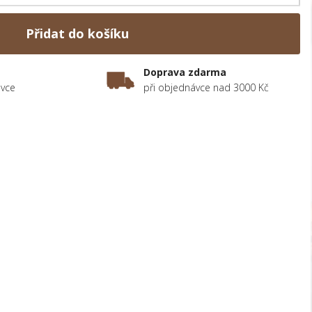
Přidat do košíku
Doprava zdarma
ávce
při objednávce nad 3000 Kč