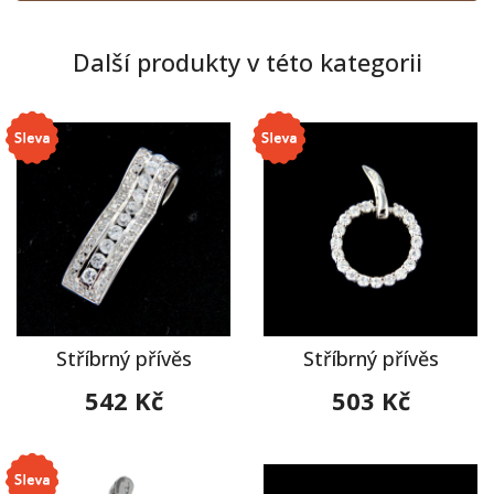
Další produkty v této kategorii
Stříbrný přívěs
Stříbrný přívěs
542 Kč
503 Kč