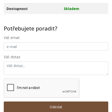
Dostupnost
Skladem
Potřebujete poradit?
Váš email:
Váš dotaz: