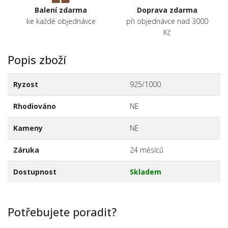
Balení zdarma
Doprava zdarma
ke každé objednávce
při objednávce nad 3000
Kč
Popis zboží
Ryzost
925/1000
Rhodiováno
NE
Kameny
NE
Záruka
24 měsíců
Dostupnost
Skladem
Potřebujete poradit?