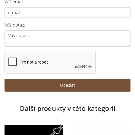
Váš email:
Váš dotaz:
Další produkty v této kategorii