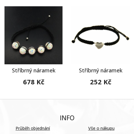
Stříbrný náramek
Stříbrný náramek
678 Kč
252 Kč
INFO
Průběh objednání
Vše o nákupu