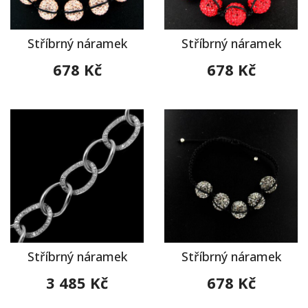
Stříbrný náramek
Stříbrný náramek
678 Kč
678 Kč
Stříbrný náramek
Stříbrný náramek
3 485 Kč
678 Kč