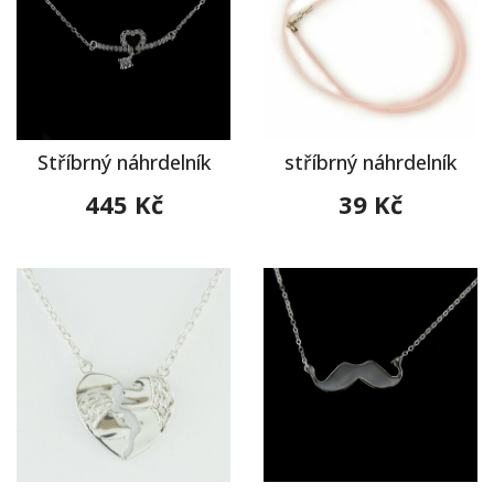
Stříbrný náhrdelník
stříbrný náhrdelník
445 Kč
39 Kč