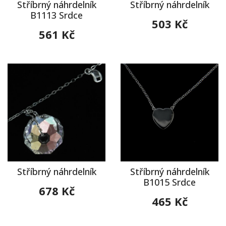
Stříbrný náhrdelník
Stříbrný náhrdelník
B1113 Srdce
503 Kč
561 Kč
Stříbrný náhrdelník
Stříbrný náhrdelník
B1015 Srdce
678 Kč
465 Kč