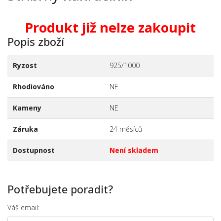
Produkt již nelze zakoupit
Popis zboží
Ryzost
925/1000
Rhodiováno
NE
Kameny
NE
Záruka
24 měsíců
Dostupnost
Není skladem
Potřebujete poradit?
Váš email: