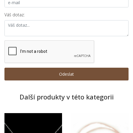
Váš dotaz:
Další produkty v této kategorii