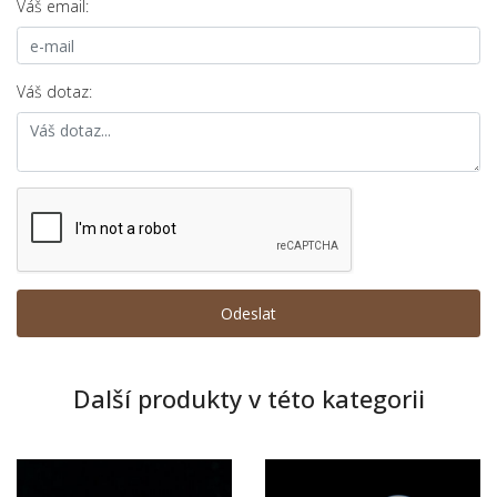
Váš email:
Váš dotaz:
Další produkty v této kategorii