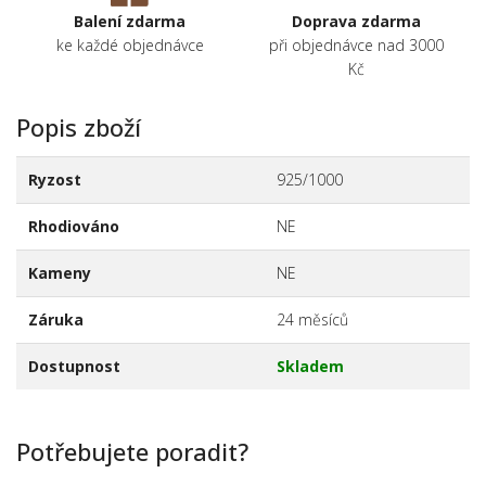
Balení zdarma
Doprava zdarma
ke každé objednávce
při objednávce nad 3000
Kč
Popis zboží
Ryzost
925/1000
Rhodiováno
NE
Kameny
NE
Záruka
24 měsíců
Dostupnost
Skladem
Potřebujete poradit?