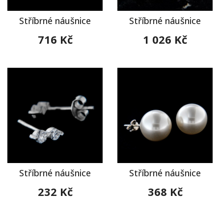
Stříbrné náušnice
Stříbrné náušnice
716 Kč
1 026 Kč
Stříbrné náušnice
Stříbrné náušnice
232 Kč
368 Kč