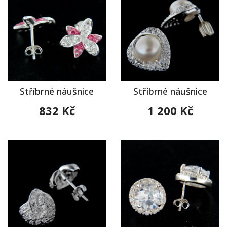
Stříbrné náušnice
Stříbrné náušnice
832 Kč
1 200 Kč