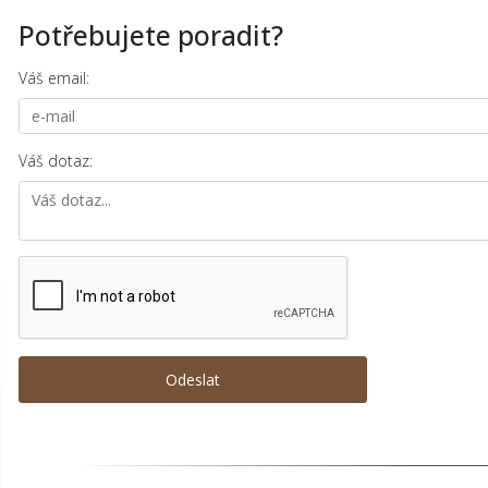
Potřebujete poradit?
Váš email:
Váš dotaz: