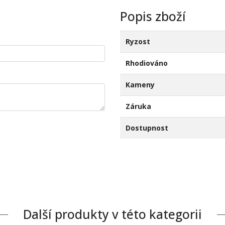
Popis zboží
Ryzost
Rhodiováno
Kameny
Záruka
Dostupnost
Další produkty v této kategorii