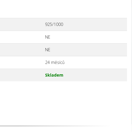
925/1000
NE
NE
24 měsíců
Skladem