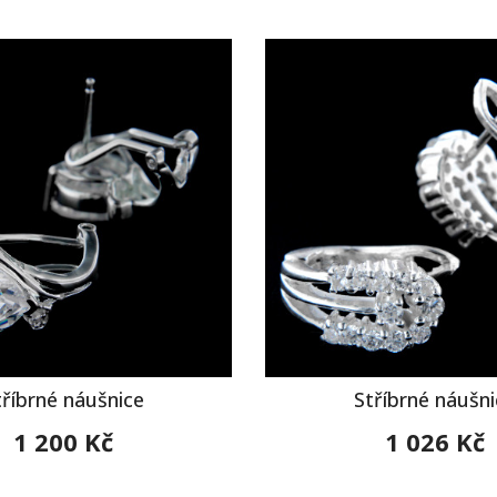
tříbrné náušnice
Stříbrné náušni
1 200 Kč
1 026 Kč