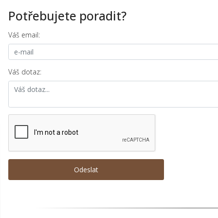
Potřebujete poradit?
Váš email:
Váš dotaz: