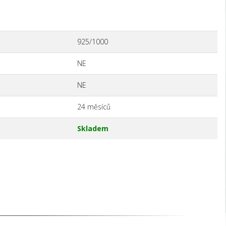
925/1000
NE
NE
24 měsíců
Skladem