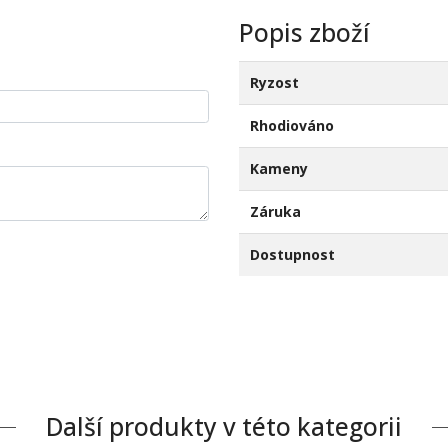
Popis zboží
Ryzost
Rhodiováno
Kameny
Záruka
Dostupnost
Další produkty v této kategorii