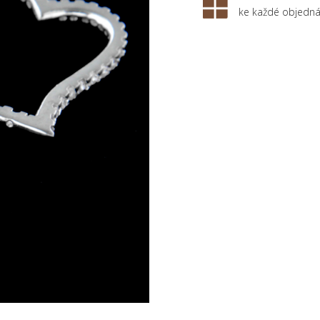
ke každé objedn