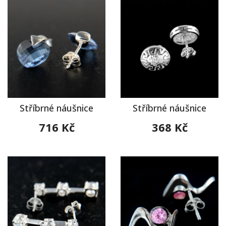
Stříbrné náušnice
Stříbrné náušnice
716 Kč
368 Kč