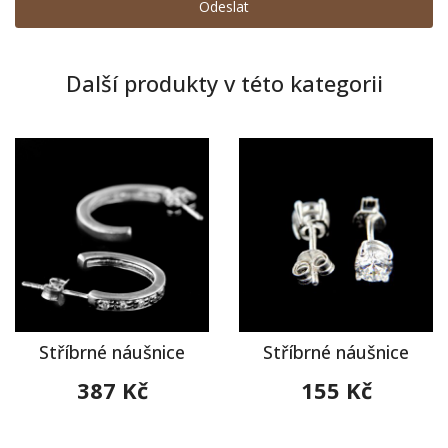
Další produkty v této kategorii
Stříbrné náušnice
Stříbrné náušnice
387 Kč
155 Kč