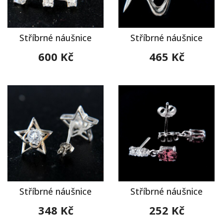
Stříbrné náušnice
Stříbrné náušnice
600 Kč
465 Kč
Stříbrné náušnice
Stříbrné náušnice
348 Kč
252 Kč