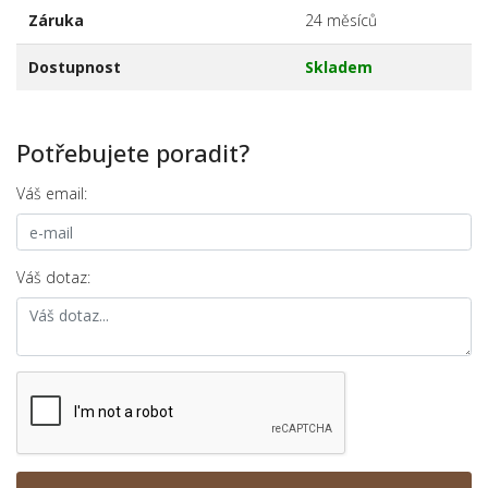
Záruka
24 měsíců
Dostupnost
Skladem
Potřebujete poradit?
Váš email:
Váš dotaz: