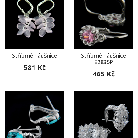
Stříbrné náušnice
Stříbrné náušnice
E2835P
581 Kč
465 Kč