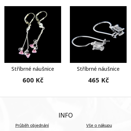
Stříbrné náušnice
Stříbrné náušnice
600 Kč
465 Kč
INFO
Průběh objednání
Vše o nákupu