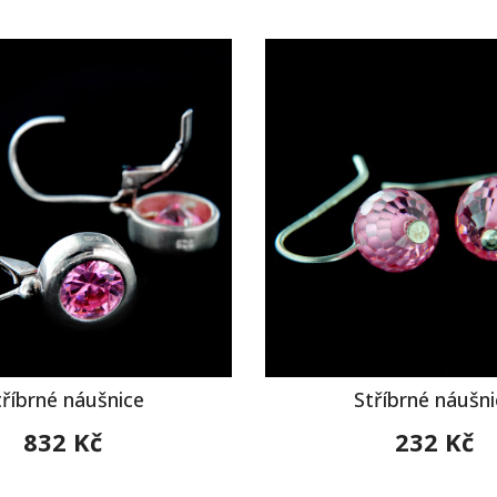
tříbrné náušnice
Stříbrné náušni
832 Kč
232 Kč