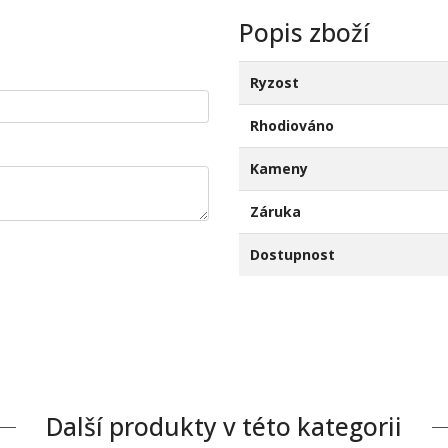
Popis zboží
Ryzost
Rhodiováno
Kameny
Záruka
Dostupnost
Další produkty v této kategorii