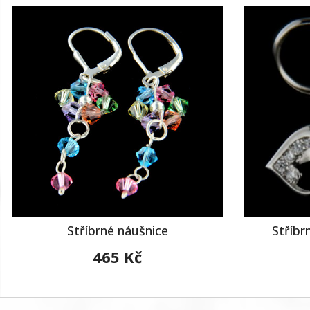
Stříbrné náušnice
Stříbr
465 Kč