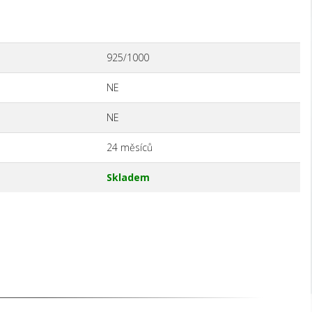
925/1000
NE
NE
24 měsíců
Skladem