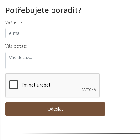
Potřebujete poradit?
Váš email:
Váš dotaz: