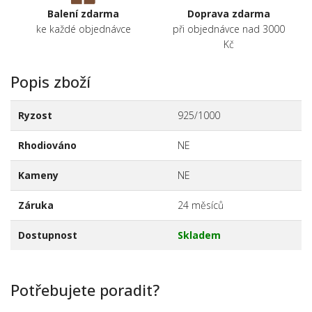
Balení zdarma
Doprava zdarma
ke každé objednávce
při objednávce nad 3000
Kč
Popis zboží
Ryzost
925/1000
Rhodiováno
NE
Kameny
NE
Záruka
24 měsíců
Dostupnost
Skladem
Potřebujete poradit?