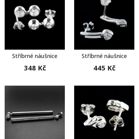
Stříbrné náušnice
Stříbrné náušnice
348 Kč
445 Kč