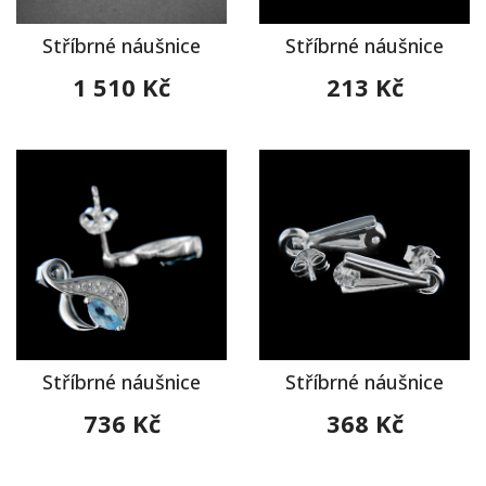
Stříbrné náušnice
Stříbrné náušnice
1 510 Kč
213 Kč
Stříbrné náušnice
Stříbrné náušnice
736 Kč
368 Kč