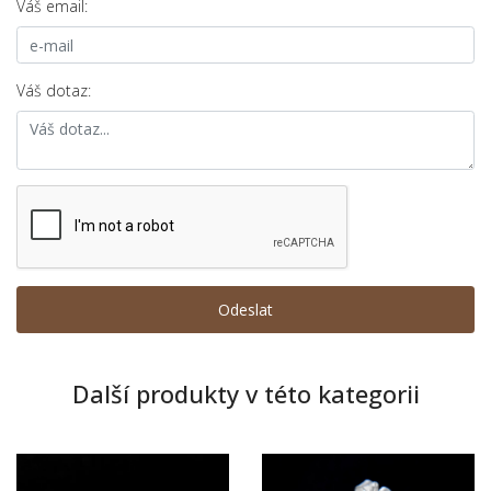
Váš email:
Váš dotaz:
Další produkty v této kategorii