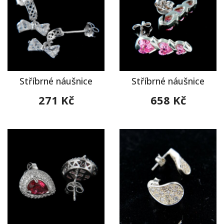
Stříbrné náušnice
Stříbrné náušnice
271 Kč
658 Kč