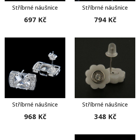
Stříbrné náušnice
Stříbrné náušnice
697 Kč
794 Kč
Stříbrné náušnice
Stříbrné náušnice
968 Kč
348 Kč