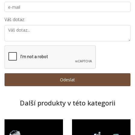
Váš dotaz:
Další produkty v této kategorii