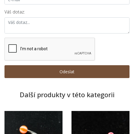
Váš dotaz:
Další produkty v této kategorii