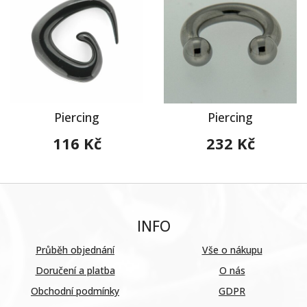
Piercing
Piercing
116 Kč
232 Kč
INFO
Průběh objednání
Vše o nákupu
Doručení a platba
O nás
Obchodní podmínky
GDPR