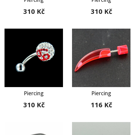
310 Kč
310 Kč
Piercing
Piercing
310 Kč
116 Kč