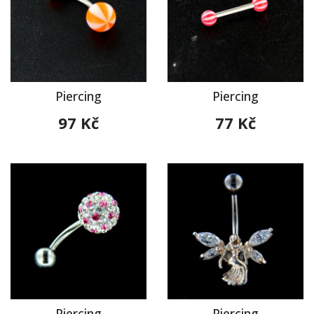
Piercing
Piercing
97 Kč
77 Kč
Piercing
Piercing