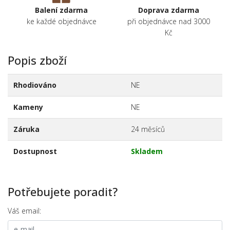
Balení zdarma
Doprava zdarma
ke každé objednávce
při objednávce nad 3000
Kč
Popis zboží
Rhodiováno
NE
Kameny
NE
Záruka
24 měsíců
Dostupnost
Skladem
Potřebujete poradit?
Váš email: