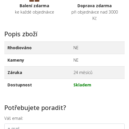
Balení zdarma
Doprava zdarma
ke každé objednávce
při objednávce nad 3000
Kč
Popis zboží
Rhodiováno
NE
Kameny
NE
Záruka
24 měsíců
Dostupnost
Skladem
Potřebujete poradit?
Váš email: