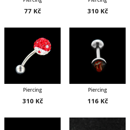
77 Kč
310 Kč
Piercing
Piercing
310 Kč
116 Kč