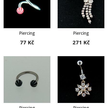
Piercing
Piercing
77 Kč
271 Kč
Piercing
Piercing