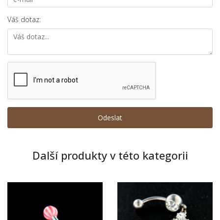
Váš dotaz:
Další produkty v této kategorii