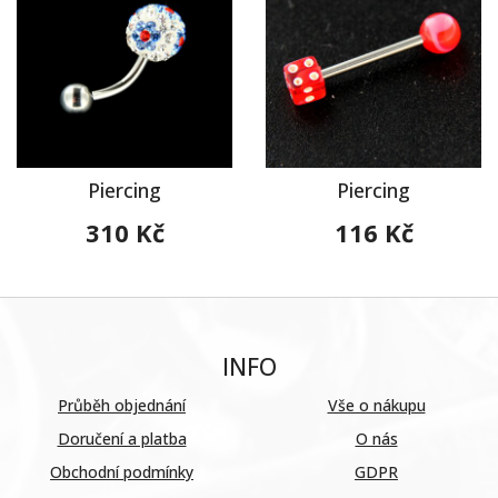
Piercing
Piercing
310 Kč
116 Kč
INFO
Průběh objednání
Vše o nákupu
Doručení a platba
O nás
Obchodní podmínky
GDPR