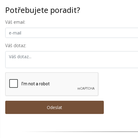
Potřebujete poradit?
Váš email:
Váš dotaz: