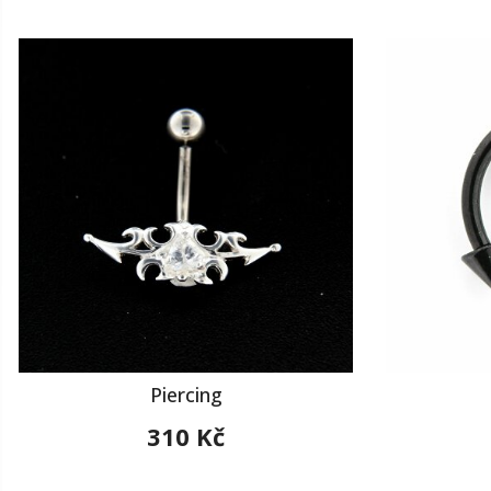
Piercing
310 Kč