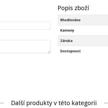
Popis zboží
Rhodiováno
Kameny
Záruka
Dostupnost
Další produkty v této kategorii