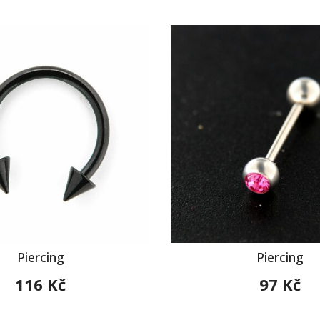
Piercing
Piercing
116 Kč
97 Kč