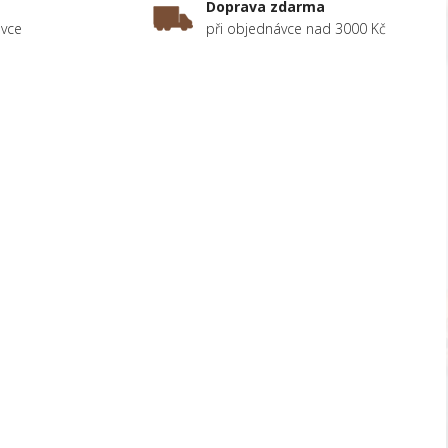
Doprava zdarma
ávce
při objednávce nad 3000 Kč