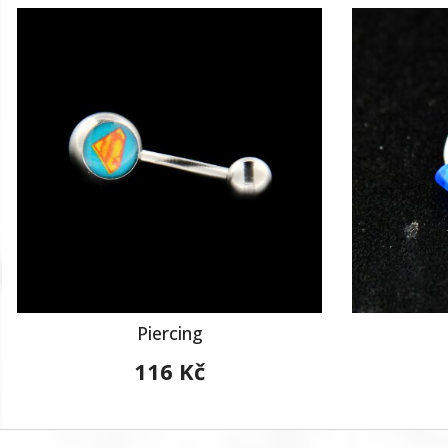
Piercing
116 Kč