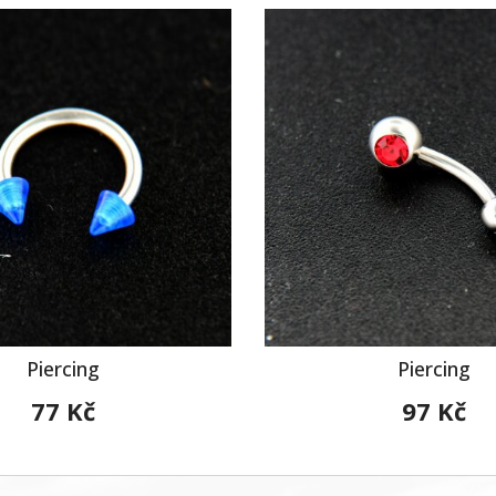
Piercing
Piercing
77 Kč
97 Kč