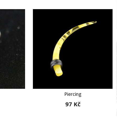
Piercing
97 Kč