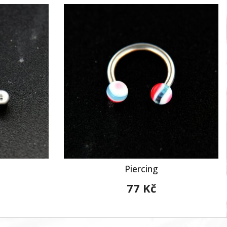
Piercing
77 Kč