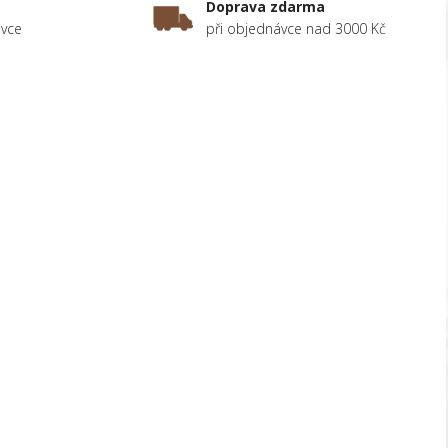
Doprava zdarma
ávce
při objednávce nad 3000 Kč