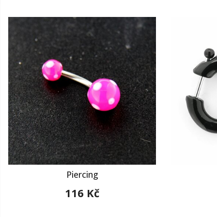
Piercing
116 Kč