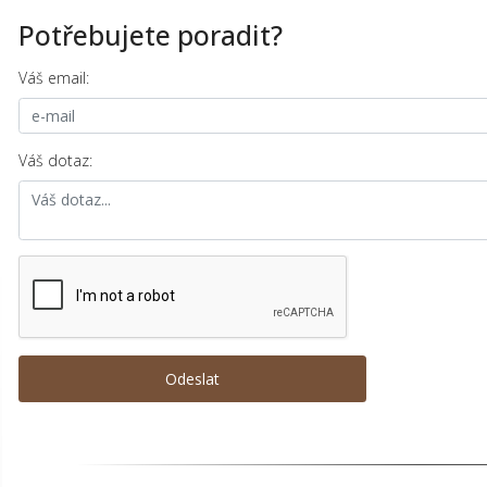
Potřebujete poradit?
Váš email:
Váš dotaz: