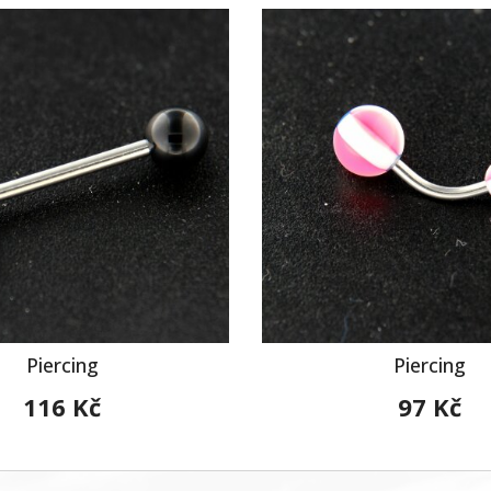
Piercing
Piercing
116 Kč
97 Kč