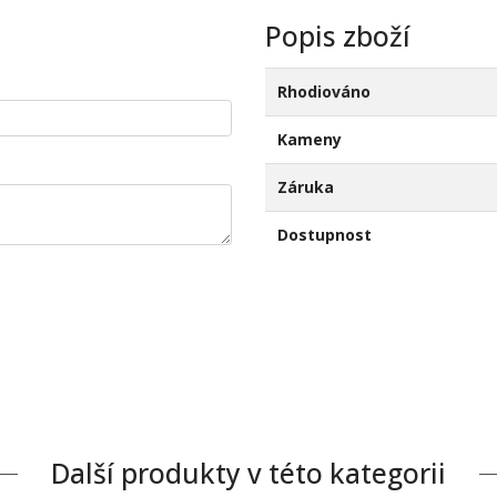
Popis zboží
Rhodiováno
Kameny
Záruka
Dostupnost
Další produkty v této kategorii