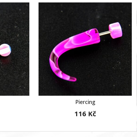
Piercing
116 Kč