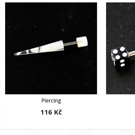
Piercing
116 Kč