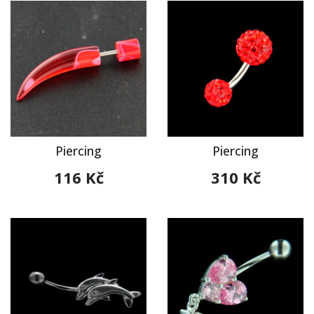
Piercing
Piercing
116 Kč
310 Kč