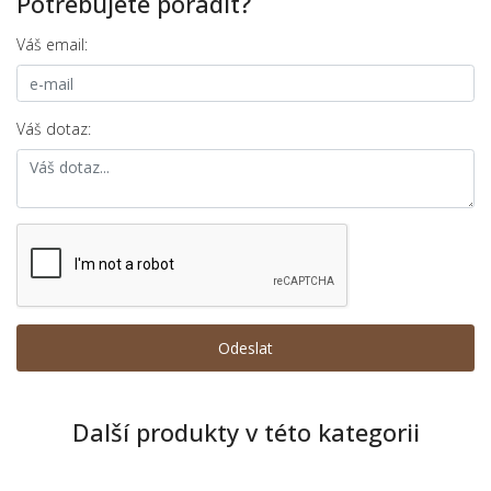
Potřebujete poradit?
Váš email:
Váš dotaz:
Další produkty v této kategorii