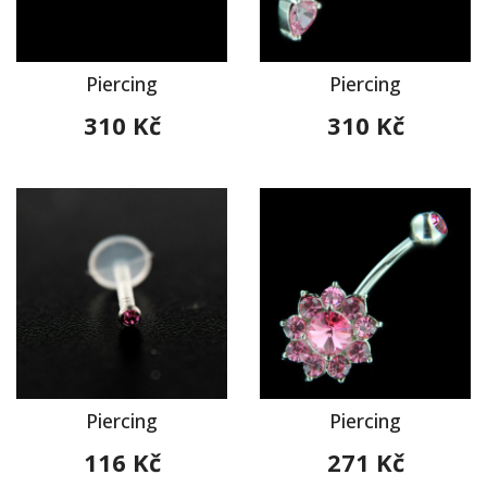
Piercing
Piercing
310 Kč
310 Kč
Piercing
Piercing
116 Kč
271 Kč