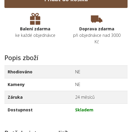
Balení zdarma
Doprava zdarma
ke každé objednávce
při objednávce nad 3000
Kč
Popis zboží
Rhodiováno
NE
Kameny
NE
Záruka
24 měsíců
Dostupnost
Skladem