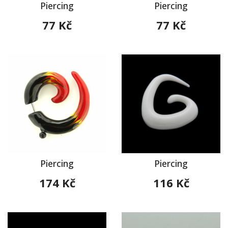
Piercing
Piercing
77 Kč
77 Kč
Piercing
Piercing
174 Kč
116 Kč