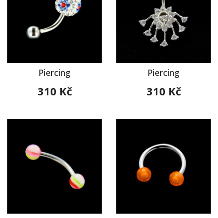
Piercing
Piercing
310 Kč
310 Kč