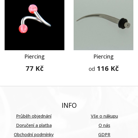
Piercing
Piercing
77 Kč
116 Kč
od
INFO
Průběh objednání
Vše o nákupu
Doručení a platba
O nás
Obchodní podmínky
GDPR