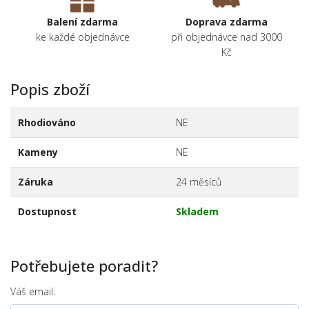
Balení zdarma
Doprava zdarma
ke každé objednávce
při objednávce nad 3000
Kč
Popis zboží
Rhodiováno
NE
Kameny
NE
Záruka
24 měsíců
Dostupnost
Skladem
Potřebujete poradit?
Váš email: