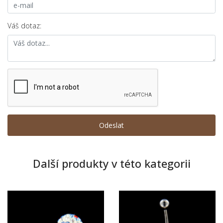
Váš dotaz:
Další produkty v této kategorii