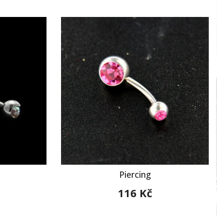
Piercing
116 Kč