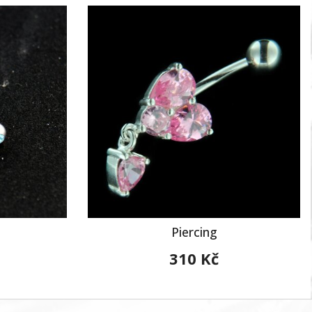
Piercing
310 Kč