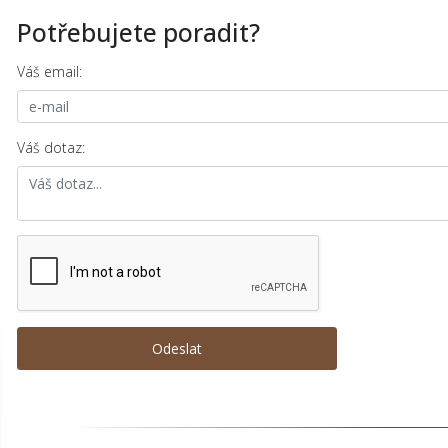
Potřebujete poradit?
Váš email:
Váš dotaz: