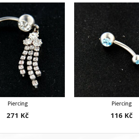
Piercing
Piercing
271 Kč
116 Kč