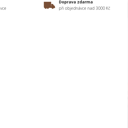
Doprava zdarma
ávce
při objednávce nad 3000 Kč