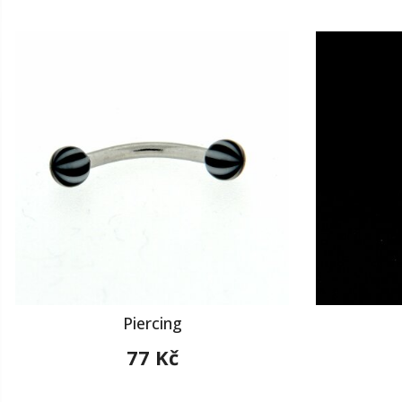
Piercing
77 Kč