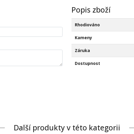
Popis zboží
Rhodiováno
Kameny
Záruka
Dostupnost
Další produkty v této kategorii