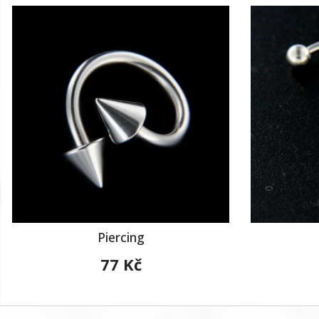
Piercing
77 Kč