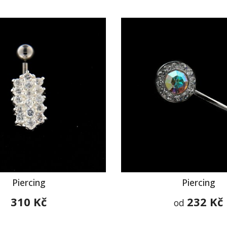
Piercing
Piercing
310 Kč
232 Kč
od