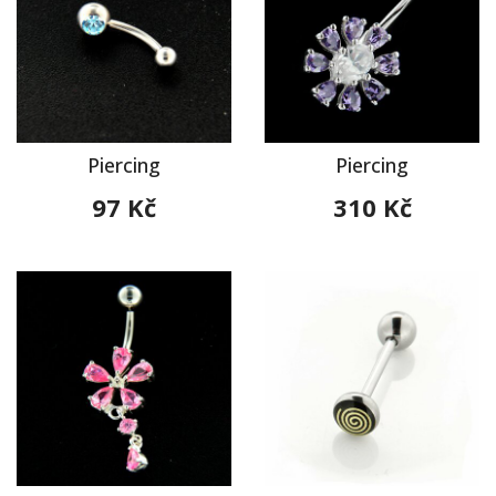
Piercing
Piercing
97 Kč
310 Kč