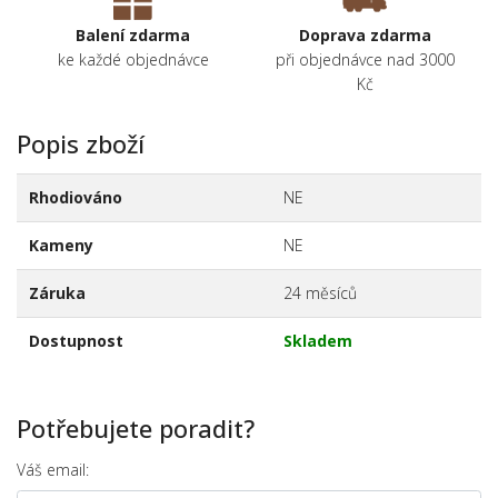
Balení zdarma
Doprava zdarma
ke každé objednávce
při objednávce nad 3000
Kč
Popis zboží
Rhodiováno
NE
Kameny
NE
Záruka
24 měsíců
Dostupnost
Skladem
Potřebujete poradit?
Váš email: