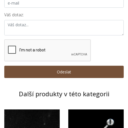
Váš dotaz:
Další produkty v této kategorii