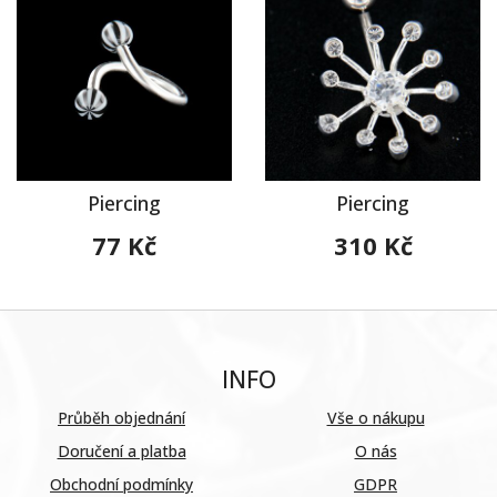
Piercing
Piercing
77 Kč
310 Kč
INFO
Průběh objednání
Vše o nákupu
Doručení a platba
O nás
Obchodní podmínky
GDPR