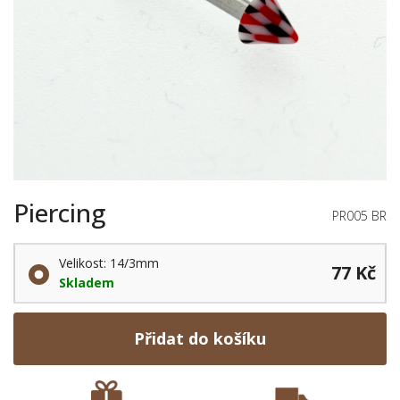
Piercing
PR005 BR
Velikost: 14/3mm
77 Kč
Skladem
Přidat do košíku