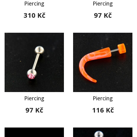
Piercing
Piercing
310 Kč
97 Kč
Piercing
Piercing
97 Kč
116 Kč